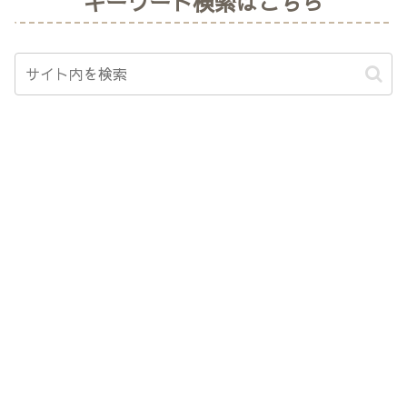
キーワード検索はこちら