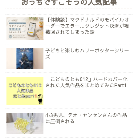
おうちですごそうの人気記事
【体験談】マクドナルドのモバイルオ
ーダーでエラー…クレジット決済が複
数回されてしまった話
子どもと楽しむハリーポッターシリー
ズ
「こどものとも012」ハードカバー化
された人気作品をまとめてみたPart1
小3男児、テオ・ヤンセンさんの作品
に圧倒される