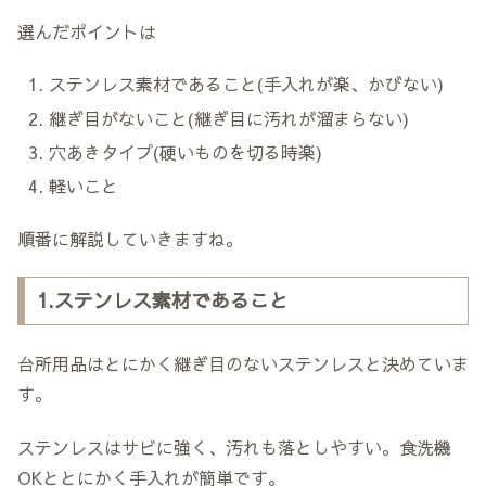
選んだポイントは
ステンレス素材であること(手入れが楽、かびない)
継ぎ目がないこと(継ぎ目に汚れが溜まらない)
穴あきタイプ(硬いものを切る時楽)
軽いこと
順番に解説していきますね。
1.ステンレス素材であること
台所用品はとにかく継ぎ目のないステンレスと決めていま
す。
ステンレスはサビに強く、汚れも落としやすい。食洗機
OKととにかく手入れが簡単です。