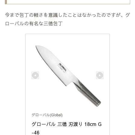
今まで包丁の軽さを意識したことはなかったのですが、グ
ローバルの有名な三徳包丁
グローバル(Global)
グローバル 三徳 刃渡り 18cm G
-46