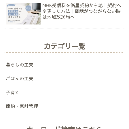
NHK受信料を衛星契約から地上契約へ
変更した方法｜電話がつながらない時
は地域放送局へ
カテゴリ一覧
暮らしの工夫
ごはんの工夫
子育て
節約・家計管理