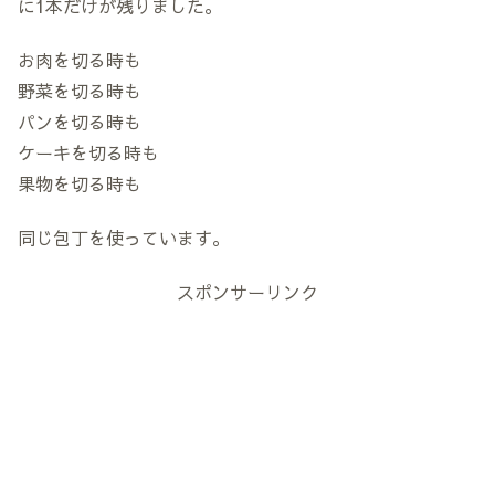
に1本だけが残りました。
お肉を切る時も
野菜を切る時も
パンを切る時も
ケーキを切る時も
果物を切る時も
同じ包丁を使っています。
スポンサーリンク