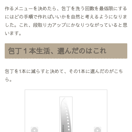
作るメニューを決めたら、包丁を洗う回数を最低限にする
にはどの手順で作ればいいかを自然と考えるようになりま
した。これ、段取り力アップにかなりつながっていると思
います。
包丁１本生活、選んだのはこれ
包丁を1本に減らすと決めて、その1本に選んだのがこち
ら。