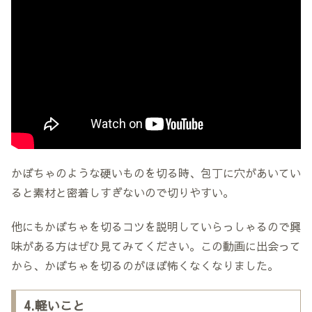
かぼちゃのような硬いものを切る時、包丁に穴があいてい
ると素材と密着しすぎないので切りやすい。
他にもかぼちゃを切るコツを説明していらっしゃるので興
味がある方はぜひ見てみてください。この動画に出会って
から、かぼちゃを切るのがほぼ怖くなくなりました。
4.軽いこと