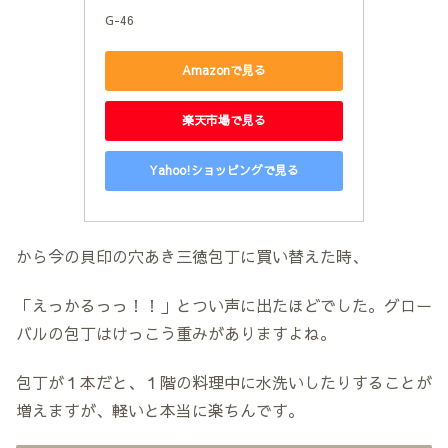
G-46
Amazonで見る
楽天市場で見る
Yahoo!ショッピングで見る
から今の貝印の穴あき三徳包丁に買い替えた時、
「えっかるっっ！！」とつい声に出たほどでした。グロー
バルの包丁はけっこう重みがありますよね。
包丁が１本だと、１階の料理中に水洗いしたりすることが
増えますが、軽いと本当に楽ちんです。