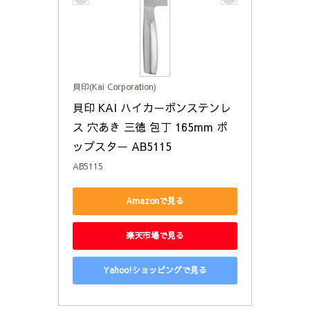
貝印(Kai Corporation)
貝印 KAI ハイカーボンステンレ
ス 穴あき 三徳 包丁 165mm ポ
ップスター AB5115
AB5115
Amazonで見る
楽天市場で見る
Yahoo!ショッピングで見る