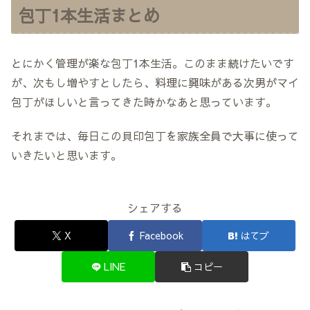
包丁1本生活まとめ
とにかく管理が楽な包丁1本生活。このまま続けたいです
が、次もし増やすとしたら、料理に興味がある次男がマイ
包丁がほしいと言ってきた時かなあと思っています。
それまでは、毎日この貝印包丁を家族全員で大事に使って
いきたいと思います。
シェアする
X
Facebook
はてブ
LINE
コピー