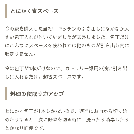
とにかく省スペース
今の家を購入した当初、キッチンの引き出しになかなか大
きい包丁入れが付いていましたが即外しました。包丁だけ
にこんなにスペースを使われては他のものが引き出し内に
収まりません。
今は包丁が1本だけなので、カトラリー類用の浅い引き出
しに入れるだけ。超省スペースです。
料理の段取り力アップ
とにかく包丁が1本しかないので、適当にお肉から切り始
めたりすると、次に野菜を切る時に、洗ったり消毒したり
とかなり面倒です。