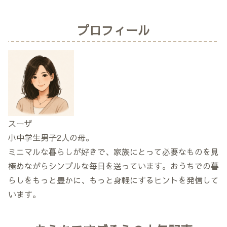
プロフィール
スーザ
小中学生男子2人の母。
ミニマルな暮らしが好きで、家族にとって必要なものを見
極めながらシンプルな毎日を送っています。おうちでの暮
らしをもっと豊かに、もっと身軽にするヒントを発信して
います。