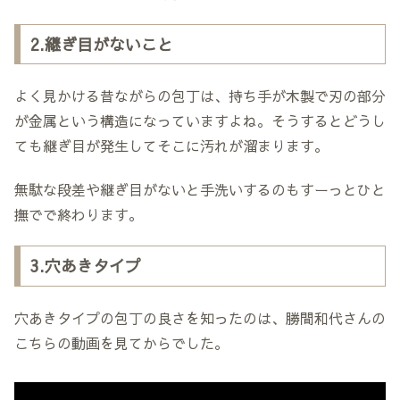
2.継ぎ目がないこと
よく見かける昔ながらの包丁は、持ち手が木製で刃の部分
が金属という構造になっていますよね。そうするとどうし
ても継ぎ目が発生してそこに汚れが溜まります。
無駄な段差や継ぎ目がないと手洗いするのもすーっとひと
撫でで終わります。
3.穴あきタイプ
穴あきタイプの包丁の良さを知ったのは、勝間和代さんの
こちらの動画を見てからでした。