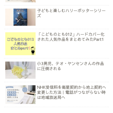
子どもと楽しむハリーポッターシリー
ズ
「こどものとも012」ハードカバー化
された人気作品をまとめてみたPart1
小3男児、テオ・ヤンセンさんの作品
に圧倒される
NHK受信料を衛星契約から地上契約へ
変更した方法｜電話がつながらない時
は地域放送局へ