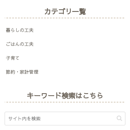
カテゴリ一覧
暮らしの工夫
ごはんの工夫
子育て
節約・家計管理
キーワード検索はこちら