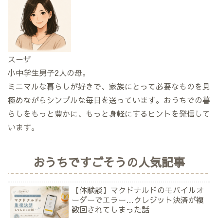
スーザ
小中学生男子2人の母。
ミニマルな暮らしが好きで、家族にとって必要なものを見
極めながらシンプルな毎日を送っています。おうちでの暮
らしをもっと豊かに、もっと身軽にするヒントを発信して
います。
おうちですごそうの人気記事
【体験談】マクドナルドのモバイルオ
ーダーでエラー…クレジット決済が複
数回されてしまった話