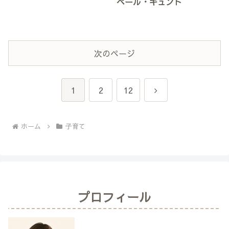
ペール・ギュント
次のページ
次
1
2
12
へ
ホーム
子育て
プロフィール