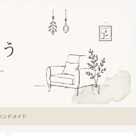
ハンドメイド