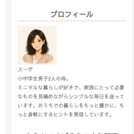
プロフィール
スーザ
小中学生男子2人の母。
ミニマルな暮らしが好きで、家族にとって必要
なものを見極めながらシンプルな毎日を送って
います。おうちでの暮らしをもっと豊かに、も
っと身軽にするヒントを発信しています。