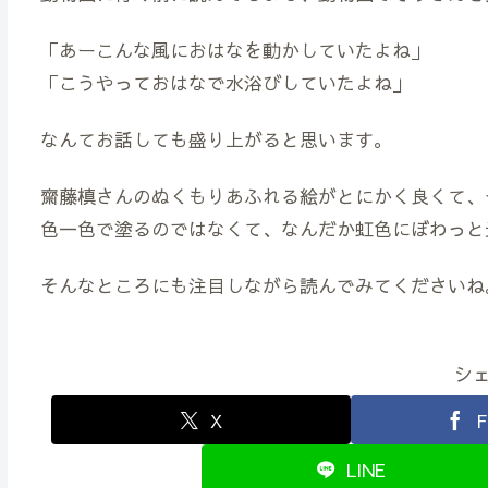
「あーこんな風におはなを動かしていたよね」
「こうやっておはなで水浴びしていたよね」
なんてお話しても盛り上がると思います。
齋藤槙さんのぬくもりあふれる絵がとにかく良くて、
色一色で塗るのではなくて、なんだか虹色にぼわっと
そんなところにも注目しながら読んでみてくださいね
シ
X
F
LINE