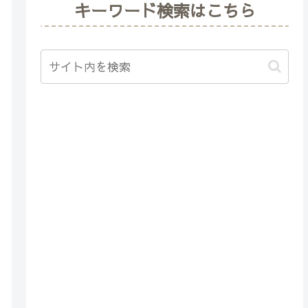
キーワード検索はこちら