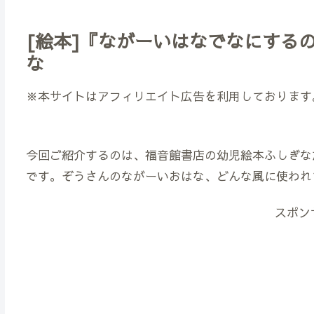
[絵本]『ながーいはなでなにする
な
※本サイトはアフィリエイト広告を利用しております
今回ご紹介するのは、福音館書店の幼児絵本ふしぎな
です。ぞうさんのながーいおはな、どんな風に使われ
スポン