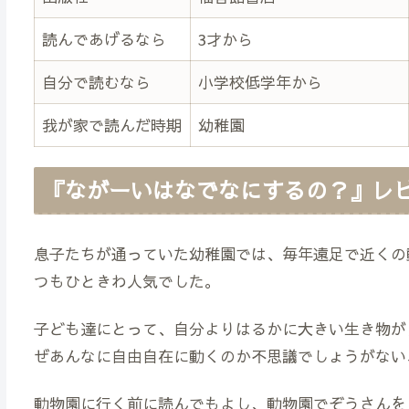
読んであげるなら
3才から
自分で読むなら
小学校低学年から
我が家で読んだ時期
幼稚園
『ながーいはなでなにするの？』レ
息子たちが通っていた幼稚園では、毎年遠足で近くの
つもひときわ人気でした。
子ども達にとって、自分よりはるかに大きい生き物が
ぜあんなに自由自在に動くのか不思議でしょうがない
動物園に行く前に読んでもよし、動物園でぞうさんを