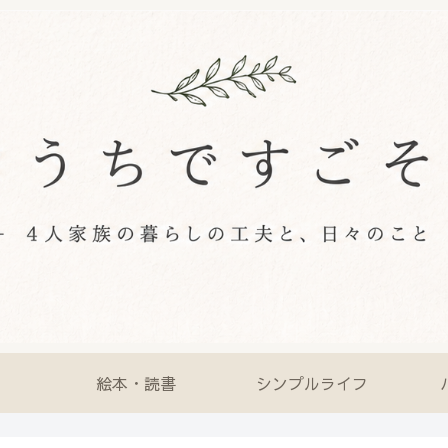
絵本・読書
シンプルライフ