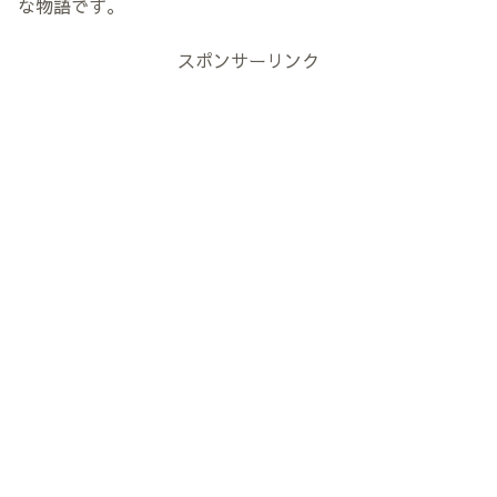
な物語です。
スポンサーリンク