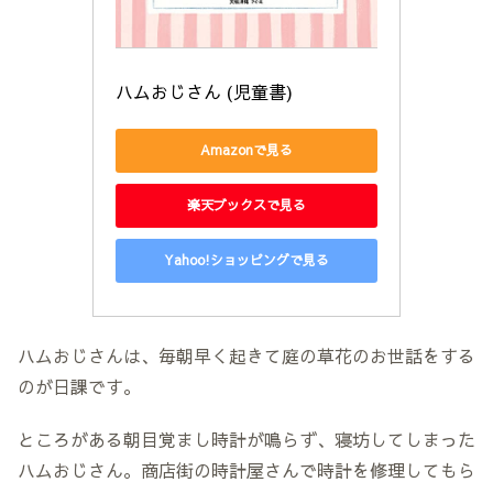
ハムおじさん (児童書)
Amazonで見る
楽天ブックスで見る
Yahoo!ショッピングで見る
ハムおじさんは、毎朝早く起きて庭の草花のお世話をする
のが日課です。
ところがある朝目覚まし時計が鳴らず、寝坊してしまった
ハムおじさん。商店街の時計屋さんで時計を修理してもら