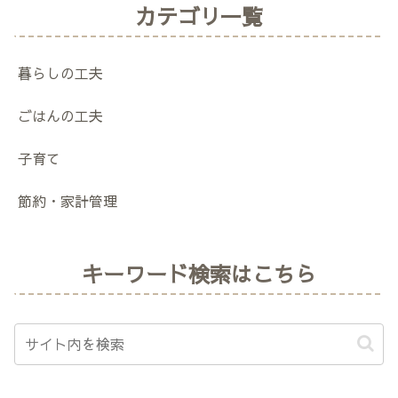
カテゴリ一覧
暮らしの工夫
ごはんの工夫
子育て
節約・家計管理
キーワード検索はこちら