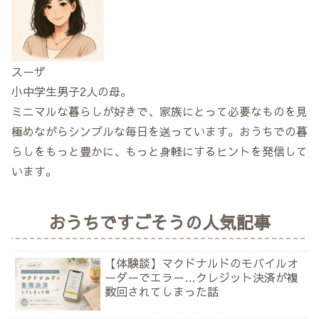
スーザ
小中学生男子2人の母。
ミニマルな暮らしが好きで、家族にとって必要なものを見
極めながらシンプルな毎日を送っています。おうちでの暮
らしをもっと豊かに、もっと身軽にするヒントを発信して
います。
おうちですごそうの人気記事
【体験談】マクドナルドのモバイルオ
ーダーでエラー…クレジット決済が複
数回されてしまった話