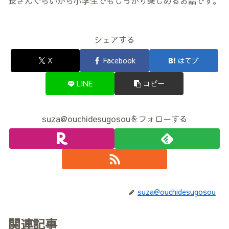
長さんぐらいから小学生でもしっかり楽しめるお話です。
シェアする
X
Facebook
はてブ
LINE
コピー
suza@ouchidesugosouをフォローする
suza@ouchidesugosou
関連記事