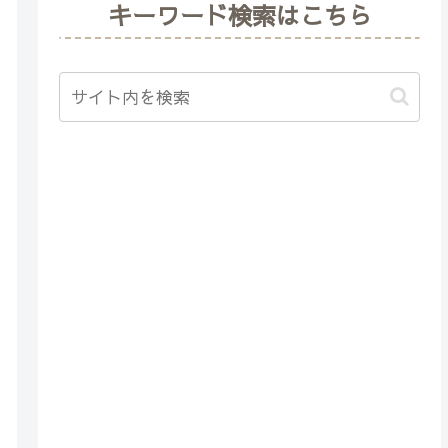
キーワード検索はこちら