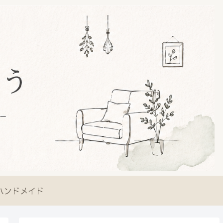
ハンドメイド