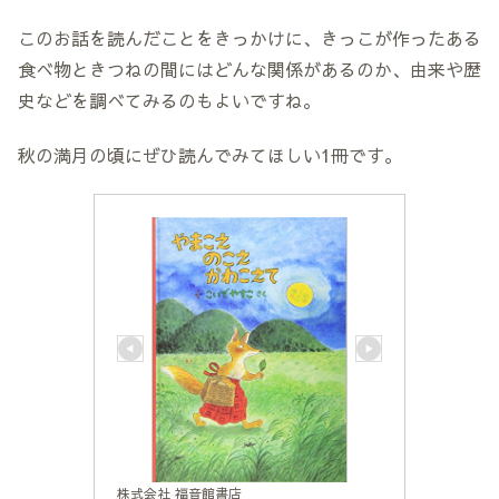
このお話を読んだことをきっかけに、きっこが作ったある
食べ物ときつねの間にはどんな関係があるのか、由来や歴
史などを調べてみるのもよいですね。
秋の満月の頃にぜひ読んでみてほしい1冊です。
株式会社 福音館書店