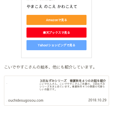
やまこえ のこえ かわこえて
Amazonで見る
楽天ブックスで見る
Yahoo!ショッピングで見る
こいでやすこさんの絵本、他にも紹介しています。
３匹ねずみシリーズ 春夏秋冬４つのお話を紹介
こいでたんさん、こいでやすこさんご夫妻の、３匹ねずみ
シリーズをまとめています。春夏秋冬４つの季節の可愛ら
しいお話です。
2018.10.29
ouchidesugosou.com