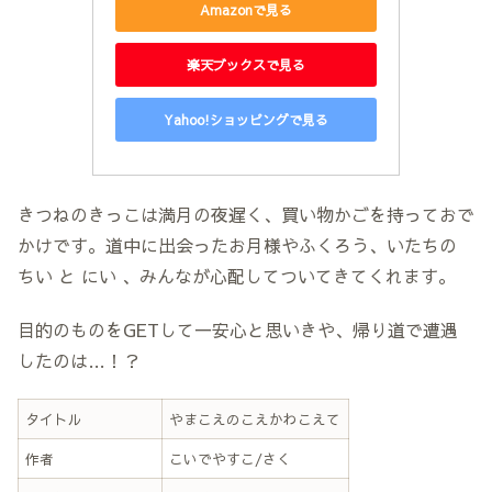
Amazonで見る
楽天ブックスで見る
Yahoo!ショッピングで見る
きつねのきっこは満月の夜遅く、買い物かごを持っておで
かけです。道中に出会ったお月様やふくろう、いたちの
ちい と にい 、みんなが心配してついてきてくれます。
目的のものをGETして一安心と思いきや、帰り道で遭遇
したのは…！？
タイトル
やまこえのこえかわこえて
作者
こいでやすこ/さく