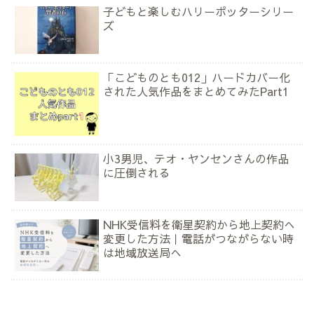
子どもと楽しむハリーポッターシリー
ズ
「こどものとも012」ハードカバー化
された人気作品をまとめてみたPart1
小3男児、テオ・ヤンセンさんの作品
に圧倒される
NHK受信料を衛星契約から地上契約へ
変更した方法｜電話がつながらない時
は地域放送局へ