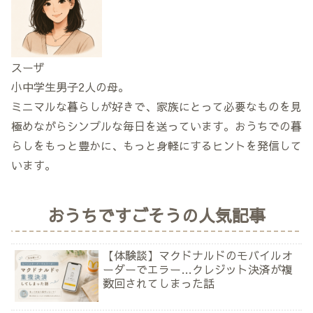
スーザ
小中学生男子2人の母。
ミニマルな暮らしが好きで、家族にとって必要なものを見
極めながらシンプルな毎日を送っています。おうちでの暮
らしをもっと豊かに、もっと身軽にするヒントを発信して
います。
おうちですごそうの人気記事
【体験談】マクドナルドのモバイルオ
ーダーでエラー…クレジット決済が複
数回されてしまった話