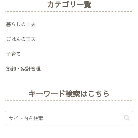
カテゴリ一覧
暮らしの工夫
ごはんの工夫
子育て
節約・家計管理
キーワード検索はこちら