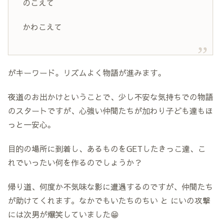
のこえて
かわこえて
がキーワード。リズムよく物語が進みます。
夜道のお出かけということで、少し不安な気持ちでの物語
のスタートですが、心強い仲間たちが加わり子ども達もほ
っと一安心。
目的の場所に到着し、あるものをGETしたきっこ達、こ
れでいったい何を作るのでしょうか？
帰り道、何度か不気味な影に遭遇するのですが、仲間たち
が助けてくれます。なかでもいたちのちい と にいの攻撃
には次男が爆笑していました😁