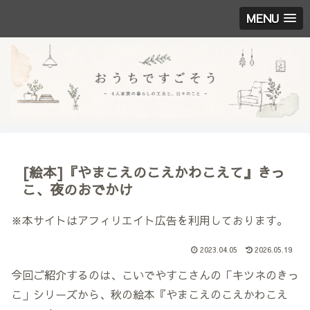
MENU
[絵本]『やまこえのこえかわこえて』きっ
こ、夜のおでかけ
※本サイトはアフィリエイト広告を利用しております。
2023.04.05
2026.05.19
今回ご紹介するのは、こいでやすこさんの「キツネのきっ
こ」シリーズから、秋の絵本『やまこえのこえかわこえ