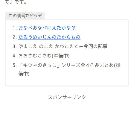
て』です。
この順番でどうぞ
おなべおなべにえたかな？
たろうめいじんのたからもの
やまこえ のこえ かわこえて⇐今回の記事
おおさむこさむ(準備中)
「キツネのきっこ」シリーズ全４作品まとめ(準
備中)
スポンサーリンク