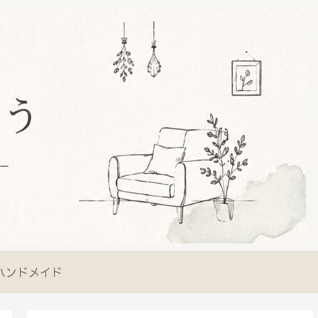
ハンドメイド