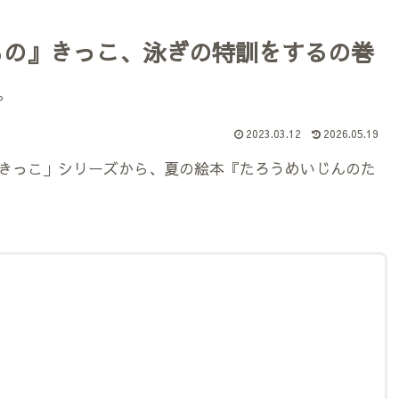
もの』きっこ、泳ぎの特訓をするの巻
。
2023.03.12
2026.05.19
きっこ」シリーズから、夏の絵本『たろうめいじんのた