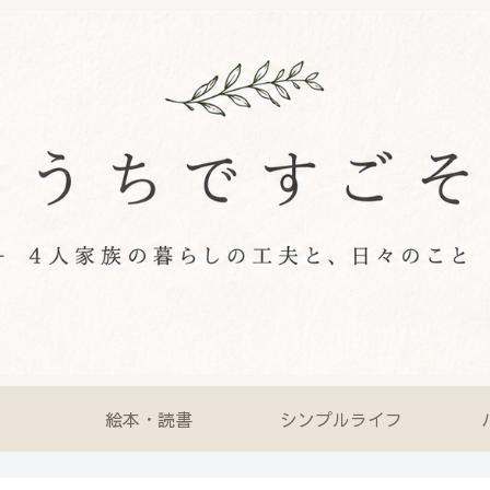
絵本・読書
シンプルライフ