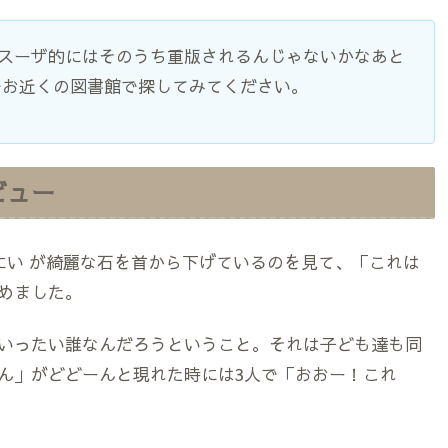
です。スーザ的にはそのうち重版されるんじゃないかなあと
でお近くの図書館で探してみてください。
ビュー
にい が綺麗な石を首から下げているのを見て、「これは
めました。
いったい誰なんだろうということ。それは子ども達も同
ん」がどどーんと現れた時には3人で「おおー！これ