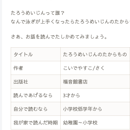
たろうめいじんって誰？
なんで泳ぎが上手くなったらたろうめいじんのたから
さあ、お話を読んでたしかめてみましょう。
タイトル
たろうめいじんのたからもの
作者
こいでやすこ/さく
出版社
福音館書店
読んであげるなら
3才から
自分で読むなら
小学校低学年から
我が家で読んだ時期
幼稚園～小学校