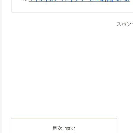
スポン
目次