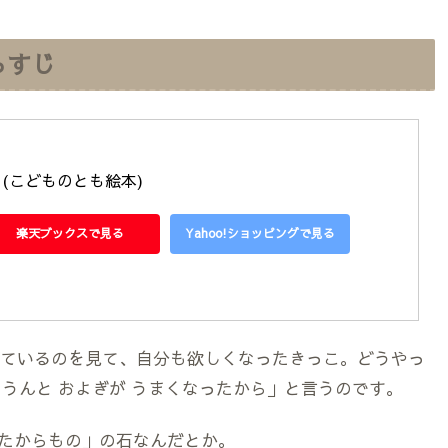
らすじ
(こどものとも絵本)
楽天ブックスで見る
Yahoo!ショッピングで見る
さげているのを見て、自分も欲しくなったきっこ。どうやっ
うんと およぎが うまくなったから」と言うのです。
たからもの」の石なんだとか。