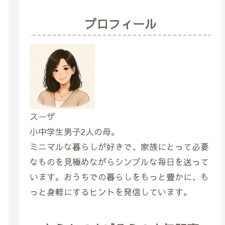
プロフィール
スーザ
小中学生男子2人の母。
ミニマルな暮らしが好きで、家族にとって必要
なものを見極めながらシンプルな毎日を送って
います。おうちでの暮らしをもっと豊かに、も
っと身軽にするヒントを発信しています。