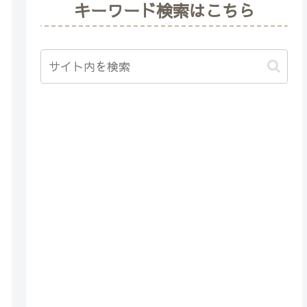
キーワード検索はこちら