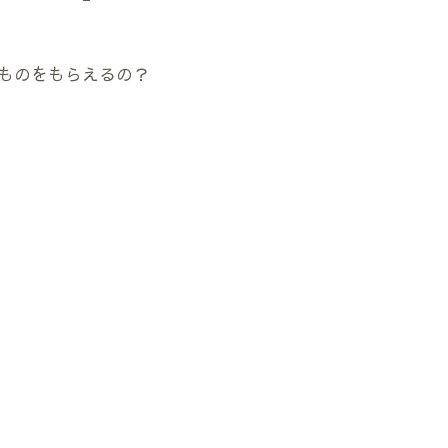
ものをもらえるの？