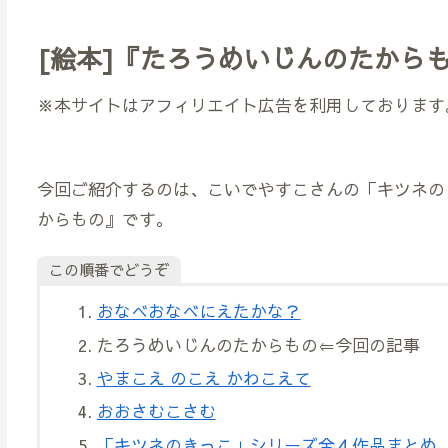
[絵本]『たろうめいじんのたから
※本サイトはアフィリエイト広告を利用しております
今回ご紹介するのは、こいでやすこさんの「キツネの
からもの』です。
この順番でどうぞ
おなべおなべにえたかな？
たろうめいじんのたからもの⇐今回の記事
やまこえ のこえ かわこえて
おおさむこさむ
「キツネのきっこ」シリーズ全４作品まとめ