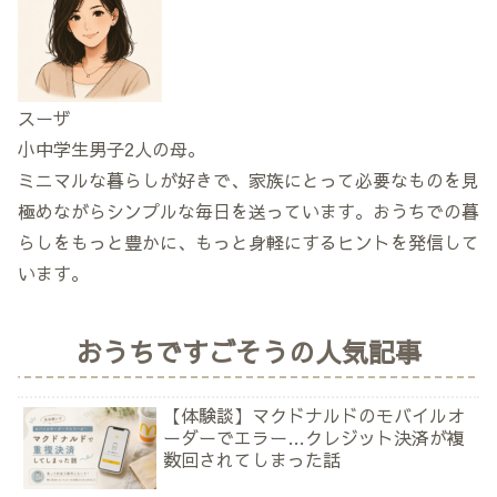
スーザ
小中学生男子2人の母。
ミニマルな暮らしが好きで、家族にとって必要なものを見
極めながらシンプルな毎日を送っています。おうちでの暮
らしをもっと豊かに、もっと身軽にするヒントを発信して
います。
おうちですごそうの人気記事
【体験談】マクドナルドのモバイルオ
ーダーでエラー…クレジット決済が複
数回されてしまった話