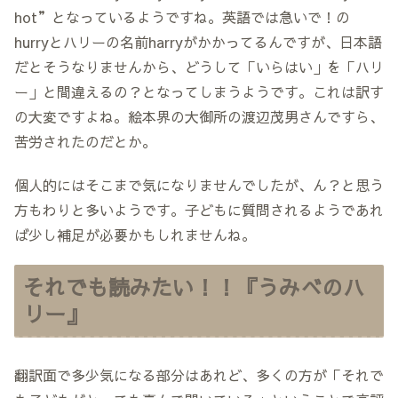
hot”となっているようですね。英語では急いで！の
hurryとハリーの名前harryがかかってるんですが、日本語
だとそうなりませんから、どうして「いらはい」を「ハリ
ー」と間違えるの？となってしまうようです。これは訳す
の大変ですよね。絵本界の大御所の渡辺茂男さんですら、
苦労されたのだとか。
個人的にはそこまで気になりませんでしたが、ん？と思う
方もわりと多いようです。子どもに質問されるようであれ
ば少し補足が必要かもしれませんね。
それでも読みたい！！『うみべのハ
リー』
翻訳面で多少気になる部分はあれど、多くの方が「それで