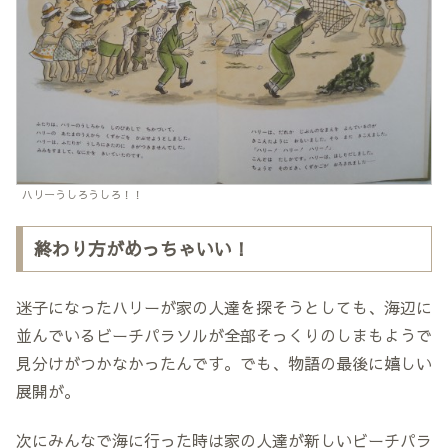
ハリーうしろうしろ！！
終わり方がめっちゃいい！
迷子になったハリーが家の人達を探そうとしても、海辺に
並んでいるビーチパラソルが全部そっくりのしまもようで
見分けがつかなかったんです。でも、物語の最後に嬉しい
展開が。
次にみんなで海に行った時は家の人達が新しいビーチパラ