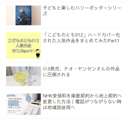
子どもと楽しむハリーポッターシリー
ズ
「こどものとも012」ハードカバー化
された人気作品をまとめてみたPart1
小3男児、テオ・ヤンセンさんの作品
に圧倒される
NHK受信料を衛星契約から地上契約へ
変更した方法｜電話がつながらない時
は地域放送局へ