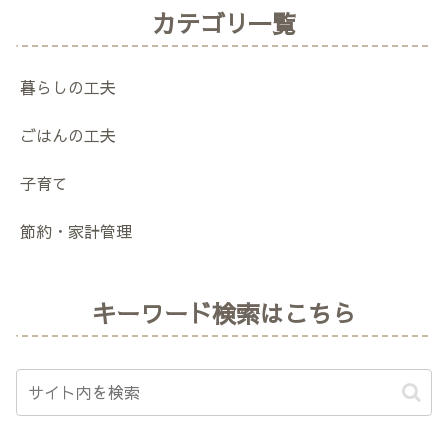
カテゴリ一覧
暮らしの工夫
ごはんの工夫
子育て
節約・家計管理
キーワード検索はこちら