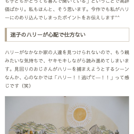
も子どもがとっても喜んで聞いている」ということで高評
価ばかり。私もほんと、そう思います。今作でも私がハリ
ーにのめり込んでしまったポイントをお伝えします^^
迷子のハリーが心配で仕方ない
ハリーがなかなか家の人達を見つけられないので、もう親
みたいな気持ちで、ヤキモキしながら読み進めてしまいま
す。見回りのおじさんがハリーを捕まえようとするシーン
なんか、心のなかでは「ハリー！！逃げて―！！」って感
じです（笑）