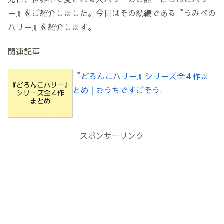
ー』をご紹介しました。今日はその続編である『うみべの
ハリー』を紹介します。
関連記事
『どろんこハリー』シリーズ全４作ま
とめ | おうちですごそう
スポンサーリンク