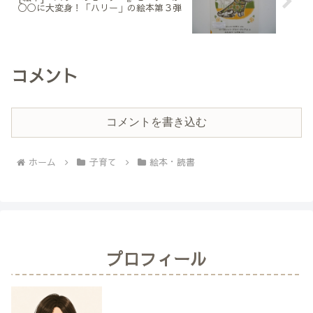
◯◯に大変身！「ハリー」の絵本第３弾
コメント
コメントを書き込む
ホーム
子育て
絵本・読書
プロフィール