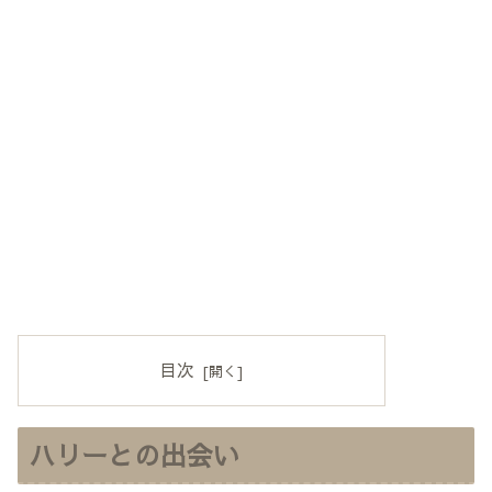
目次
ハリーとの出会い