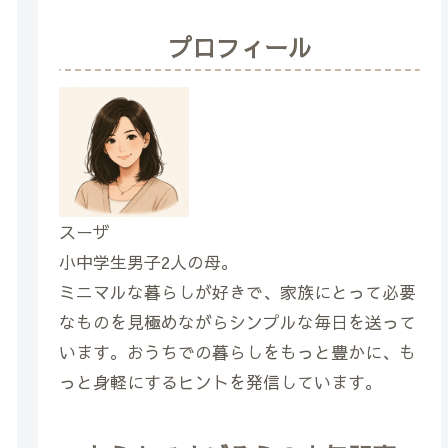
プロフィール
スーザ
小中学生男子2人の母。
ミニマルな暮らしが好きで、家族にとって必要
なものを見極めながらシンプルな毎日を送って
います。おうちでの暮らしをもっと豊かに、も
っと身軽にするヒントを発信しています。