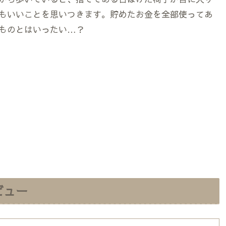
もいいことを思いつきます。貯めたお金を全部使ってあ
ものとはいったい…？
ビュー