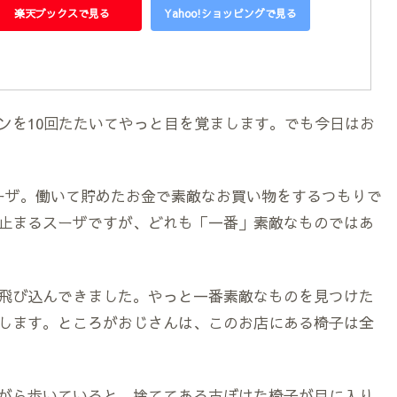
楽天ブックスで見る
Yahoo!ショッピングで見る
ンを10回たたいてやっと目を覚まします。でも今日はお
ーザ。働いて貯めたお金で素敵なお買い物をするつもりで
止まるスーザですが、どれも「一番」素敵なものではあ
飛び込んできました。やっと一番素敵なものを見つけた
します。ところがおじさんは、このお店にある椅子は全
がら歩いていると、捨ててある古ぼけた椅子が目に入り