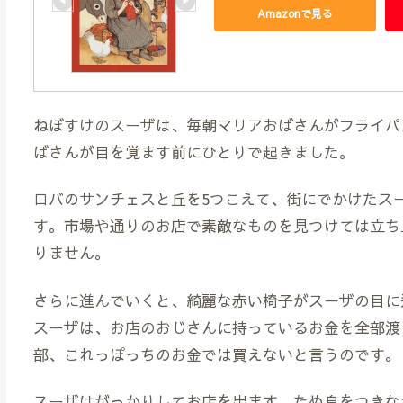
Amazonで見る
ねぼすけのスーザは、毎朝マリアおばさんがフライパ
ばさんが目を覚ます前にひとりで起きました。
ロバのサンチェスと丘を5つこえて、街にでかけたス
す。市場や通りのお店で素敵なものを見つけては立ち
りません。
さらに進んでいくと、綺麗な赤い椅子がスーザの目に
スーザは、お店のおじさんに持っているお金を全部渡
部、これっぽっちのお金では買えないと言うのです。
スーザはがっかりしてお店を出ます。ため息をつきな