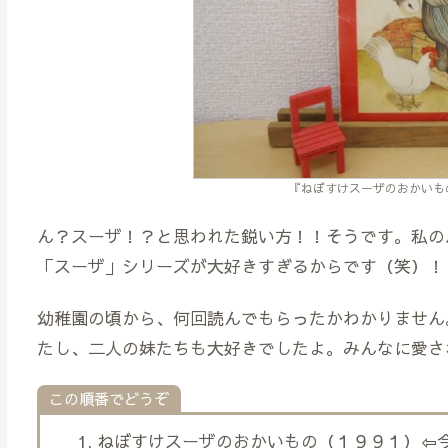
『ねぼすけスーザのおかいも
ん？スーザ！？と思われた鋭い方！！そうです。私の
「スーザ」シリーズが大好きすぎるからです（笑）！
幼稚園の頃から、何回読んでもらったかわかりません
たし、二人の妹たちも大好きでしたよ。みんなに愛さ
この順番でどうぞ
ねぼすけスーザのおかいもの（１９９１）⇦