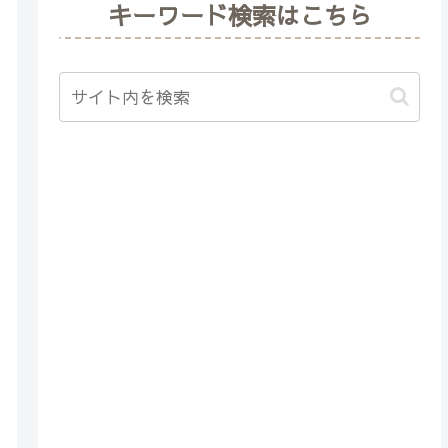
キーワード検索はこちら