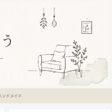
ハンドメイド