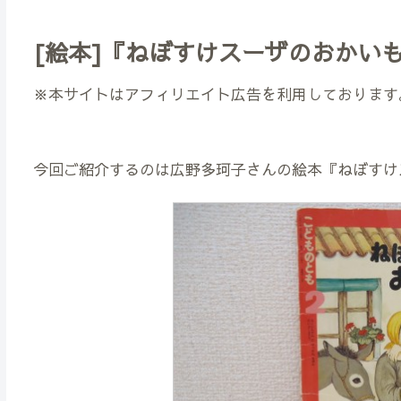
[絵本]『ねぼすけスーザのおかい
※本サイトはアフィリエイト広告を利用しております
今回ご紹介するのは広野多珂子さんの絵本『ねぼすけ