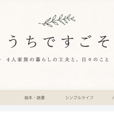
絵本・読書
シンプルライフ