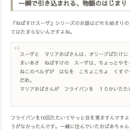
一瞬で引き込まれる、物語のはじまり
『ねぼすけスーザ』シリーズのお話はどれも始まりの
てはたまらないんですよね。
スーザと マリアおばさんは、オリーブばたけに
まいあさ ねぼすけの スーザは、ちょっとやそ
ねこのベルダが はなを こちょこちょ くす
だめ。
マリアおばさんが フライパンを １０かいたた
フライパンを10回たたいてやっと目を覚ますんです
うがなかったんです。一緒に住んでいたおばあちゃん