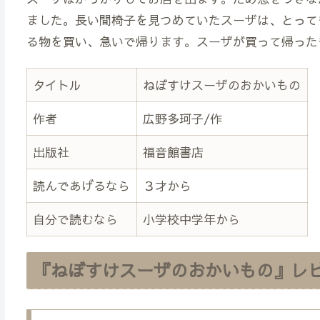
ました。長い間椅子を見つめていたスーザは、とって
る物を買い、急いで帰ります。スーザが買って帰った
タイトル
ねぼすけスーザのおかいもの
作者
広野多珂子/作
出版社
福音館書店
読んであげるなら
３才から
自分で読むなら
小学校中学年から
『ねぼすけスーザのおかいもの』レ