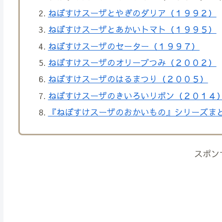
ねぼすけスーザとやぎのダリア（１９９２）
ねぼすけスーザとあかいトマト（１９９５）
ねぼすけスーザのセーター（１９９７）
ねぼすけスーザのオリーブつみ（２００２）
ねぼすけスーザのはるまつり（２００５）
ねぼすけスーザのきいろいリボン（２０１４
『ねぼすけスーザのおかいもの』シリーズま
スポン