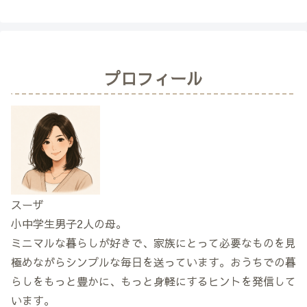
プロフィール
スーザ
小中学生男子2人の母。
ミニマルな暮らしが好きで、家族にとって必要なものを見
極めながらシンプルな毎日を送っています。おうちでの暮
らしをもっと豊かに、もっと身軽にするヒントを発信して
います。