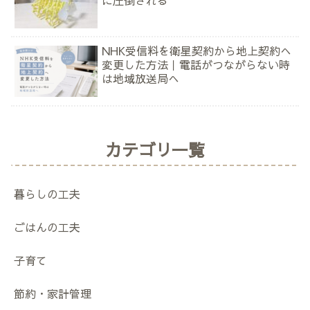
に圧倒される
NHK受信料を衛星契約から地上契約へ
変更した方法｜電話がつながらない時
は地域放送局へ
カテゴリ一覧
暮らしの工夫
ごはんの工夫
子育て
節約・家計管理