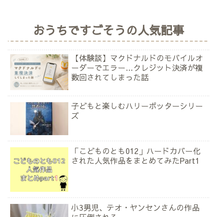
おうちですごそうの人気記事
【体験談】マクドナルドのモバイルオ
ーダーでエラー…クレジット決済が複
数回されてしまった話
子どもと楽しむハリーポッターシリー
ズ
「こどものとも012」ハードカバー化
された人気作品をまとめてみたPart1
小3男児、テオ・ヤンセンさんの作品