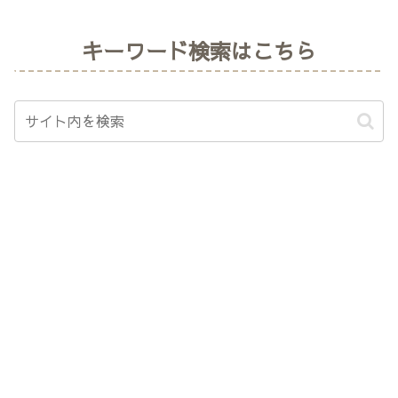
キーワード検索はこちら