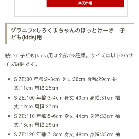
楽天市場
グラニフ×しろくまちゃんのほっとけーき 子
ども(kids)用
続いて子ども(kids)用は全部で8種類。サイズは以下の5サ
イズ展開です。
SIZE:90 年齢:2-3cm 身丈:36cm 身幅:29cm 袖
丈:11cm 肩幅:25cm
SIZE:100 年齢:3-4cm 身丈:40cm 身幅:31cm 袖
丈:12cm 肩幅:27cm
SIZE:110 年齢:5-6cm 身丈:44cm 身幅:33cm 袖
丈:13cm 肩幅:29cm
SIZE:120 年齢:7-8cm 身丈:48cm 身幅:35cm 袖