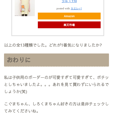
ラル ) 110
posted with
カエレバ
Amazon
楽天市場
以上の全13種類でした。どれが1番気になりましたか?
おわりに
私は子供用のボーダーのが可愛すぎて可愛すぎて、ポチッ
としちゃいましたよ。。。あれを見て買わずにいられるで
しょうか(笑)
こぐまちゃん、しろくまちゃん好きの方は是非チェックし
てみてくださいね。