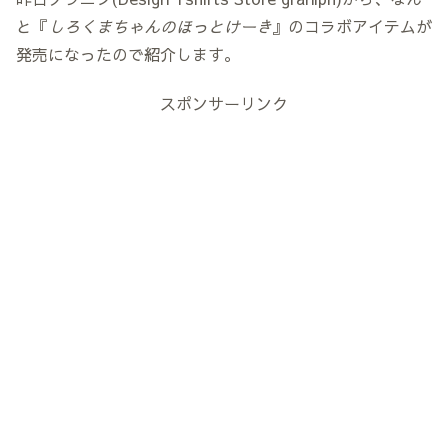
と『
しろくまちゃんのほっとけーき
』のコラボアイテムが
発売になったので紹介します。
スポンサーリンク