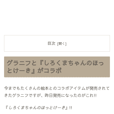
目次
グラニフと『しろくまちゃんのほっ
とけーき』がコラボ
今までもたくさんの絵本とのコラボアイテムが発売されて
きたグラニフですが、昨日発売になったのがこれ!!
『
しろくまちゃんのほっとけーき
』!!