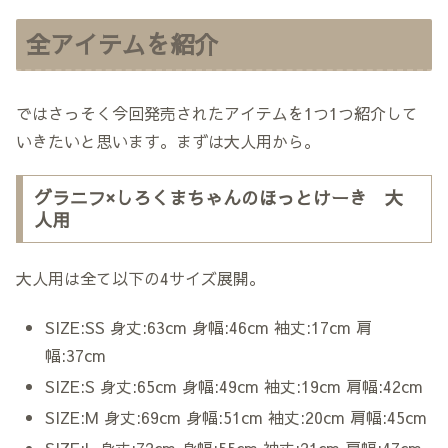
全アイテムを紹介
ではさっそく今回発売されたアイテムを1つ1つ紹介して
いきたいと思います。まずは大人用から。
グラニフ×しろくまちゃんのほっとけーき 大
人用
大人用は全て以下の4サイズ展開。
SIZE:SS 身丈:63cm 身幅:46cm 袖丈:17cm 肩
幅:37cm
SIZE:S 身丈:65cm 身幅:49cm 袖丈:19cm 肩幅:42cm
SIZE:M 身丈:69cm 身幅:51cm 袖丈:20cm 肩幅:45cm