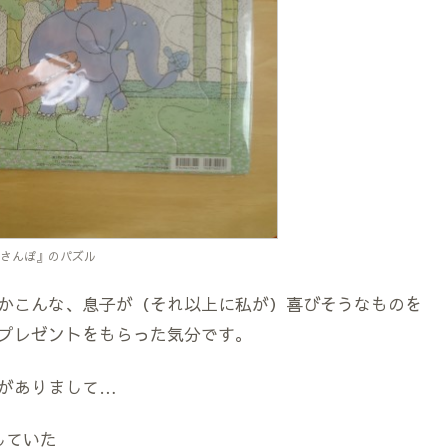
さんぽ』のパズル
かこんな、息子が（それ以上に私が）喜びそうなものを
プレゼントをもらった気分です。
がありまして…
していた