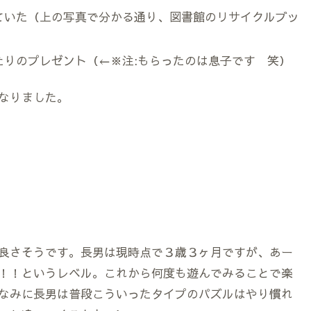
ていた（上の写真で分かる通り、図書館のリサイクルブッ
たりのプレゼント（←※注:もらったのは息子です 笑）
なりました。
良さそうです。長男は現時点で３歳３ヶ月ですが、あー
！！というレベル。これから何度も遊んでみることで楽
なみに長男は普段こういったタイプのパズルはやり慣れ