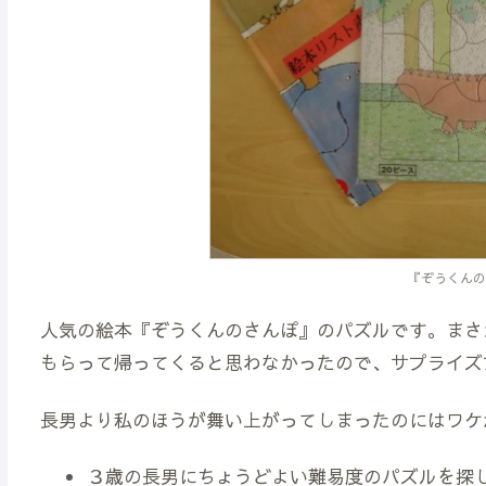
『ぞうくんの
人気の絵本『ぞうくんのさんぽ』のパズルです。まさ
もらって帰ってくると思わなかったので、サプライズ
長男より私のほうが舞い上がってしまったのにはワケ
３歳の長男にちょうどよい難易度のパズルを探