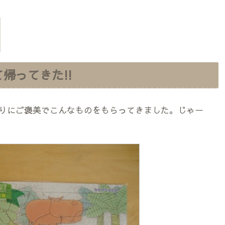
帰ってきた!!
りにご褒美でこんなものをもらってきました。じゃー