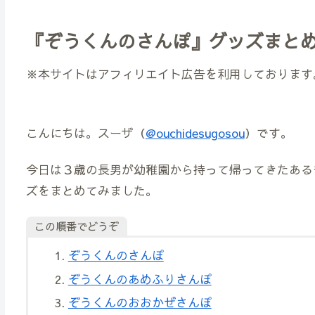
『ぞうくんのさんぽ』グッズまと
※本サイトはアフィリエイト広告を利用しております
こんにちは。スーザ（
@ouchidesugosou
）です。
今日は３歳の長男が幼稚園から持って帰ってきたある
ズをまとめてみました。
この順番でどうぞ
ぞうくんのさんぽ
ぞうくんのあめふりさんぽ
ぞうくんのおおかぜさんぽ