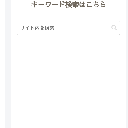
キーワード検索はこちら