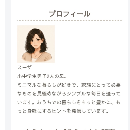
プロフィール
スーザ
小中学生男子2人の母。
ミニマルな暮らしが好きで、家族にとって必要
なものを見極めながらシンプルな毎日を送って
います。おうちでの暮らしをもっと豊かに、も
っと身軽にするヒントを発信しています。