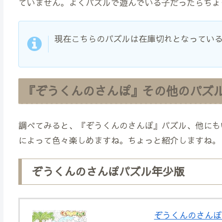
ていません。よくパズルで遊んでいる子だったらちょ
現在こちらのパズルは在庫切れとなっているよう
『ぞうくんのさんぽ』その他のパズ
調べてみると、『ぞうくんのさんぽ』パズル、他にも
によって色々楽しめますね。ちょっと紹介しますね。
ぞうくんのさんぽパズル年少版
ぞうくんのさんぽ 