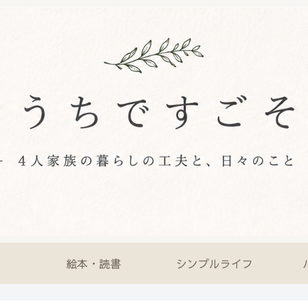
絵本・読書
シンプルライフ