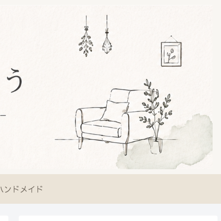
ハンドメイド