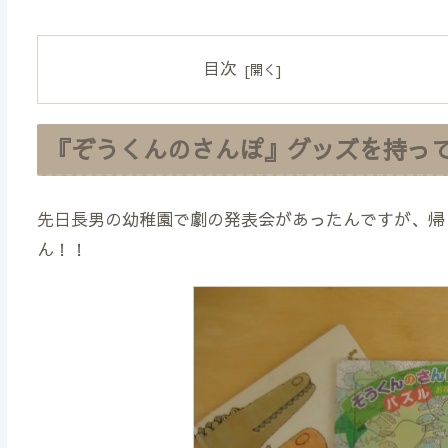
目次
『ぞうくんのさんぽ』グッズを持って
先日長男の幼稚園で劇の発表会があったんですが、帰
ん！！